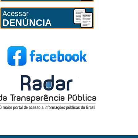
Acessar
DENÚNCIA