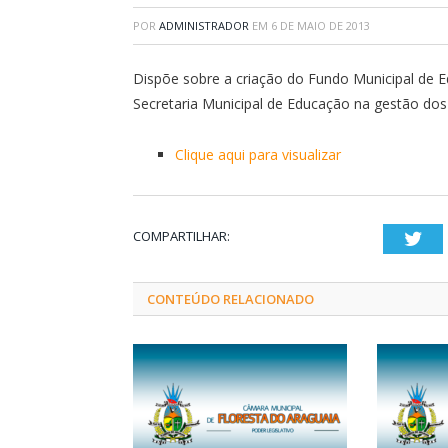
POR
ADMINISTRADOR
EM
6 DE MAIO DE 2013
Dispõe sobre a criação do Fundo Municipal de E
Secretaria Municipal de Educação na gestão dos
Clique aqui para visualizar
COMPARTILHAR:
Twi
CONTEÚDO RELACIONADO