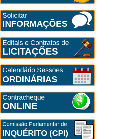
Solicitar
INFORMAÇÕES
Editais e Contratos de
LICITAÇÕES
Calendário Sessões
ORDINÁRIAS
Contracheque
ONLINE
Comissão Parlamentar de
INQUÉRITO (CPI)