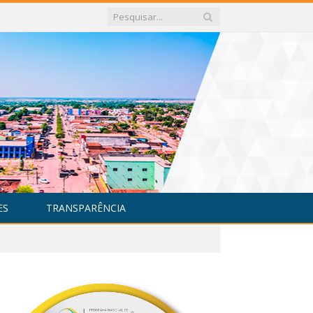
ES
TRANSPARÊNCIA