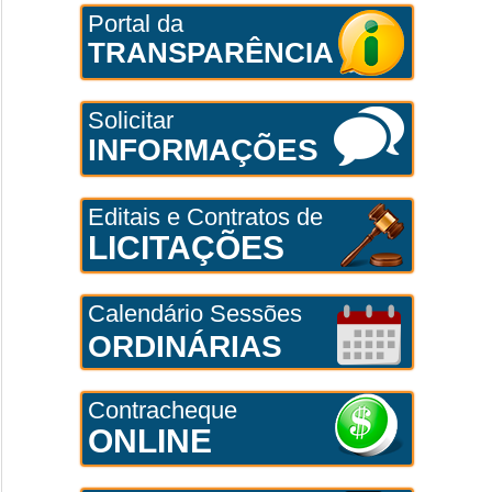
Portal da
TRANSPARÊNCIA
Solicitar
INFORMAÇÕES
Editais e Contratos de
LICITAÇÕES
Calendário Sessões
ORDINÁRIAS
Contracheque
ONLINE