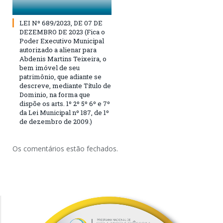
LEI Nº 689/2023, DE 07 DE
DEZEMBRO DE 2023 (Fica o
Poder Executivo Municipal
autorizado a alienar para
Abdenis Martins Teixeira, o
bem imóvel de seu
patrimônio, que adiante se
descreve, mediante Título de
Dominio, na forma que
dispõe os arts. 1º 2º 5º 6º e 7º
da Lei Municipal nº 187, de 1º
de dezembro de 2009.)
Os comentários estão fechados.