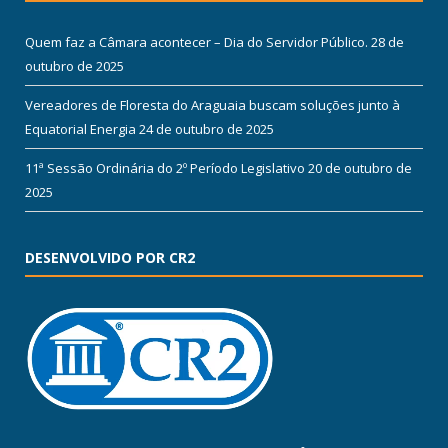
Quem faz a Câmara acontecer – Dia do Servidor Público.
28 de
outubro de 2025
Vereadores de Floresta do Araguaia buscam soluções junto à
Equatorial Energia
24 de outubro de 2025
11ª Sessão Ordinária do 2º Período Legislativo
20 de outubro de
2025
DESENVOLVIDO POR CR2