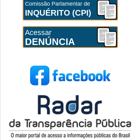
Comissão Parlamentar de
INQUÉRITO (CPI)
Acessar
DENÚNCIA