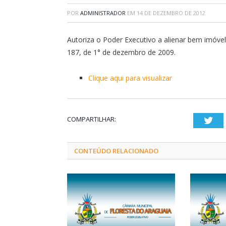
POR
ADMINISTRADOR
EM
14 DE DEZEMBRO DE 2012
Autoriza o Poder Executivo a alienar bem imóvel
187, de 1° de dezembro de 2009.
Clique aqui para visualizar
COMPARTILHAR:
Twi
CONTEÚDO RELACIONADO