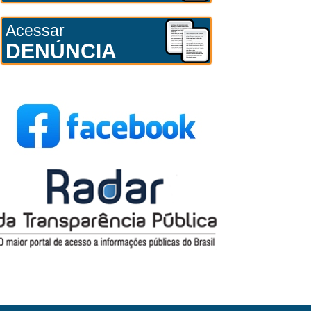
Acessar
DENÚNCIA