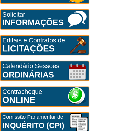
Solicitar
INFORMAÇÕES
Editais e Contratos de
LICITAÇÕES
Calendário Sessões
ORDINÁRIAS
Contracheque
ONLINE
Comissão Parlamentar de
INQUÉRITO (CPI)