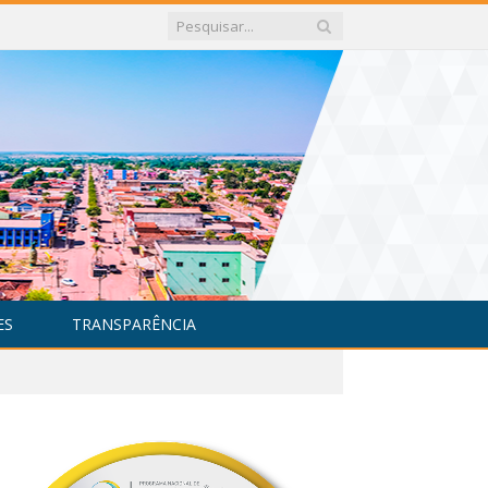
ES
TRANSPARÊNCIA