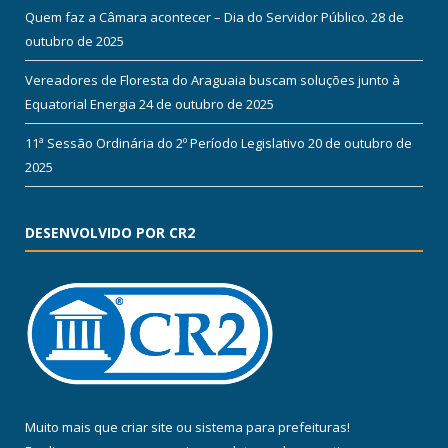
Quem faz a Câmara acontecer – Dia do Servidor Público.
28 de
outubro de 2025
Vereadores de Floresta do Araguaia buscam soluções junto à
Equatorial Energia
24 de outubro de 2025
11ª Sessão Ordinária do 2º Período Legislativo
20 de outubro de
2025
DESENVOLVIDO POR CR2
Muito mais que
criar site
ou
sistema para prefeituras
!