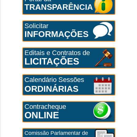
TRANSPARÊNCIA
Solicitar
INFORMAÇÕES
Editais e Contratos de
LICITAÇÕES
Calendário Sessões
ORDINÁRIAS
Contracheque
ONLINE
Comissão Parlamentar de