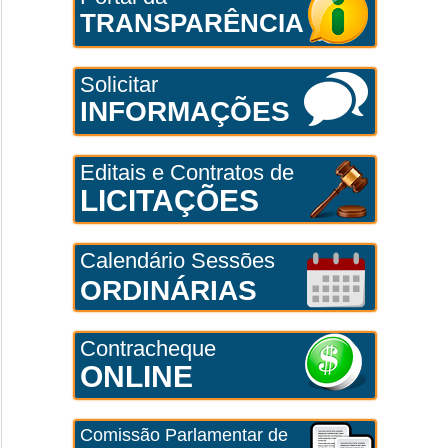
TRANSPARÊNCIA
Solicitar
INFORMAÇÕES
Editais e Contratos de
LICITAÇÕES
Calendário Sessões
ORDINÁRIAS
Contracheque
ONLINE
Comissão Parlamentar de