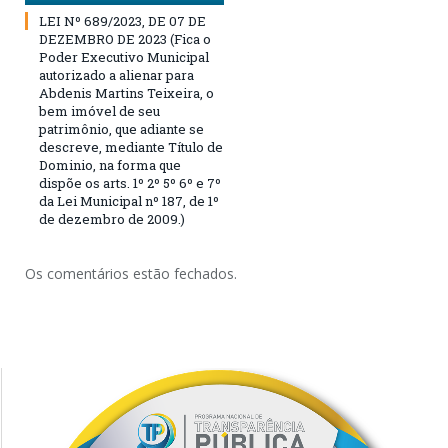
LEI Nº 689/2023, DE 07 DE
DEZEMBRO DE 2023 (Fica o
Poder Executivo Municipal
autorizado a alienar para
Abdenis Martins Teixeira, o
bem imóvel de seu
patrimônio, que adiante se
descreve, mediante Título de
Dominio, na forma que
dispõe os arts. 1º 2º 5º 6º e 7º
da Lei Municipal nº 187, de 1º
de dezembro de 2009.)
Os comentários estão fechados.