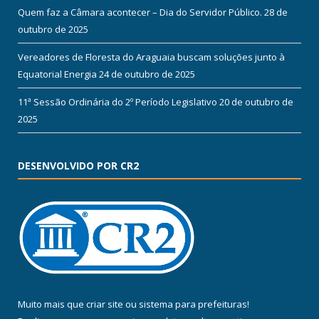
Quem faz a Câmara acontecer – Dia do Servidor Público.
28 de
outubro de 2025
Vereadores de Floresta do Araguaia buscam soluções junto à
Equatorial Energia
24 de outubro de 2025
11ª Sessão Ordinária do 2º Período Legislativo
20 de outubro de
2025
DESENVOLVIDO POR CR2
Muito mais que
criar site
ou
sistema para prefeituras
!