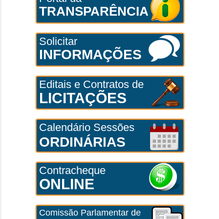
TRANSPARÊNCIA
Solicitar
INFORMAÇÕES
Editais e Contratos de
LICITAÇÕES
Calendário Sessões
ORDINÁRIAS
Contracheque
ONLINE
Comissão Parlamentar de