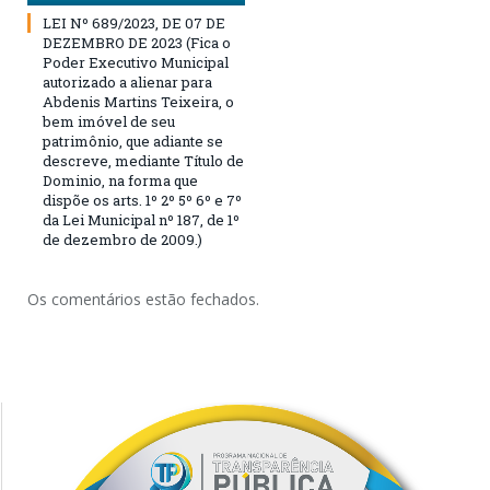
LEI Nº 689/2023, DE 07 DE
DEZEMBRO DE 2023 (Fica o
Poder Executivo Municipal
autorizado a alienar para
Abdenis Martins Teixeira, o
bem imóvel de seu
patrimônio, que adiante se
descreve, mediante Título de
Dominio, na forma que
dispõe os arts. 1º 2º 5º 6º e 7º
da Lei Municipal nº 187, de 1º
de dezembro de 2009.)
Os comentários estão fechados.