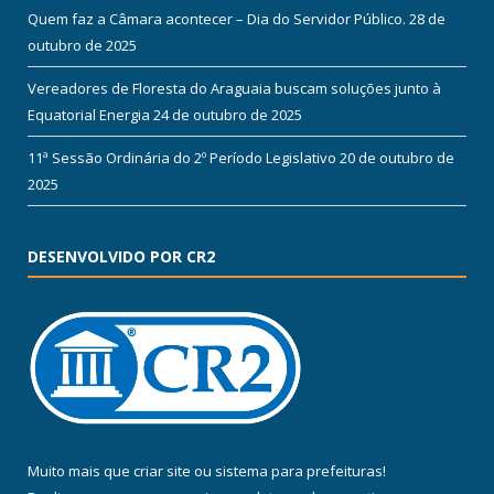
Quem faz a Câmara acontecer – Dia do Servidor Público.
28 de
outubro de 2025
Vereadores de Floresta do Araguaia buscam soluções junto à
Equatorial Energia
24 de outubro de 2025
11ª Sessão Ordinária do 2º Período Legislativo
20 de outubro de
2025
DESENVOLVIDO POR CR2
Muito mais que
criar site
ou
sistema para prefeituras
!