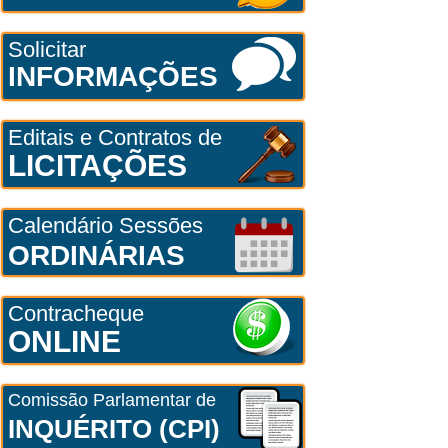
Solicitar
INFORMAÇÕES
Editais e Contratos de
LICITAÇÕES
Calendário Sessões
ORDINÁRIAS
Contracheque
ONLINE
Comissão Parlamentar de
INQUÉRITO (CPI)