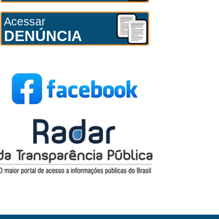
Acessar
DENÚNCIA