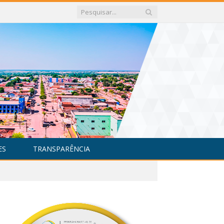
ES
TRANSPARÊNCIA