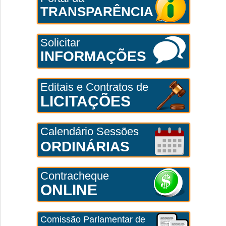
TRANSPARÊNCIA
Solicitar
INFORMAÇÕES
Editais e Contratos de
LICITAÇÕES
Calendário Sessões
ORDINÁRIAS
Contracheque
ONLINE
Comissão Parlamentar de