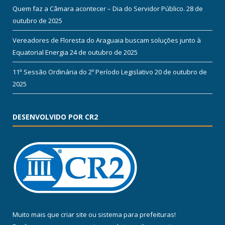
Quem faz a Câmara acontecer – Dia do Servidor Público.
28 de
outubro de 2025
Vereadores de Floresta do Araguaia buscam soluções junto à
Equatorial Energia
24 de outubro de 2025
11ª Sessão Ordinária do 2º Período Legislativo
20 de outubro de
2025
DESENVOLVIDO POR CR2
Muito mais que
criar site
ou
sistema para prefeituras
!