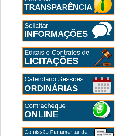
TRANSPARÊNCIA
Solicitar
INFORMAÇÕES
Editais e Contratos de
LICITAÇÕES
Calendário Sessões
ORDINÁRIAS
Contracheque
ONLINE
Comissão Parlamentar de