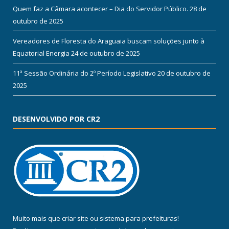
Quem faz a Câmara acontecer – Dia do Servidor Público.
28 de
outubro de 2025
Vereadores de Floresta do Araguaia buscam soluções junto à
Equatorial Energia
24 de outubro de 2025
11ª Sessão Ordinária do 2º Período Legislativo
20 de outubro de
2025
DESENVOLVIDO POR CR2
Muito mais que
criar site
ou
sistema para prefeituras
!