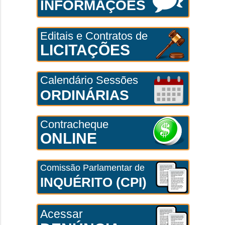
INFORMAÇÕES
Editais e Contratos de
LICITAÇÕES
Calendário Sessões
ORDINÁRIAS
Contracheque
ONLINE
Comissão Parlamentar de
INQUÉRITO (CPI)
Acessar