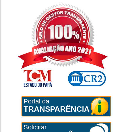
Portal da
TRANSPARÊNCIA
Solicitar