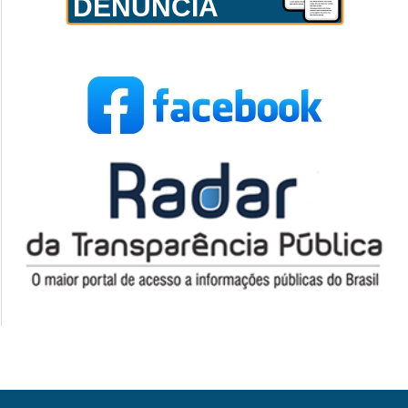
DENÚNCIA