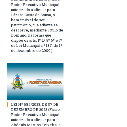
Poder Executivo Municipal
autorizado a alienar para
Lázaro Costa de Sousa, o
bem imóvel de seu
patrimônio, que adiante se
descreve, mediante Título de
Dominio, na forma que
dispõe os arts. 1º 2º 5º 6º e 7º
da Lei Municipal nº 187, de 1º
de dezembro de 2009.)
LEI Nº 689/2023, DE 07 DE
DEZEMBRO DE 2023 (Fica o
Poder Executivo Municipal
autorizado a alienar para
Abdenis Martins Teixeira, o