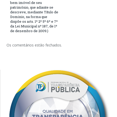
bem imóvel de seu
patrimônio, que adiante se
descreve, mediante Título de
Dominio, na forma que
dispõe os arts. 1º 2º 5º 6º e 7º
da Lei Municipal nº 187, de 1º
de dezembro de 2009.)
Os comentários estão fechados.