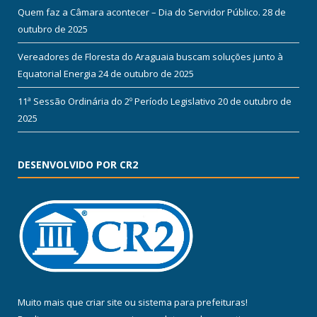
Quem faz a Câmara acontecer – Dia do Servidor Público.
28 de
outubro de 2025
Vereadores de Floresta do Araguaia buscam soluções junto à
Equatorial Energia
24 de outubro de 2025
11ª Sessão Ordinária do 2º Período Legislativo
20 de outubro de
2025
DESENVOLVIDO POR CR2
Muito mais que
criar site
ou
sistema para prefeituras
!