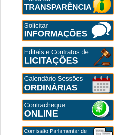
TRANSPARÊNCIA
Solicitar
INFORMAÇÕES
Editais e Contratos de
LICITAÇÕES
Calendário Sessões
ORDINÁRIAS
Contracheque
ONLINE
Comissão Parlamentar de