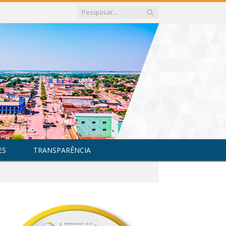
ES
TRANSPARÊNCIA