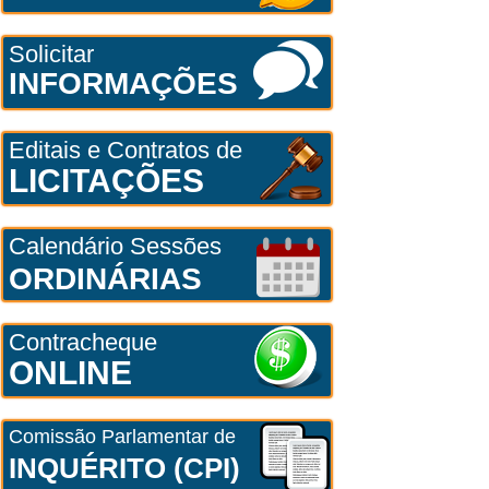
Solicitar
INFORMAÇÕES
Editais e Contratos de
LICITAÇÕES
Calendário Sessões
ORDINÁRIAS
Contracheque
ONLINE
Comissão Parlamentar de
INQUÉRITO (CPI)