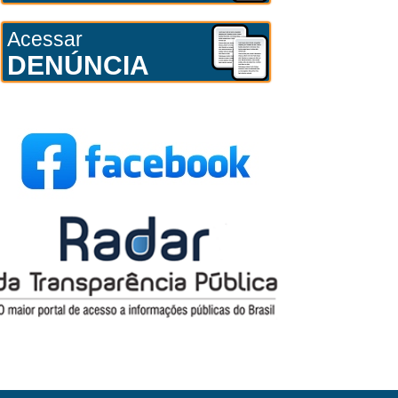
Acessar
DENÚNCIA