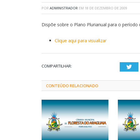
POR
ADMINISTRADOR
EM
18 DE DEZEMBRO DE 2009
Dispõe sobre o Plano Plurianual para o período
Clique aqui para visualizar
COMPARTILHAR:
Twi
CONTEÚDO RELACIONADO