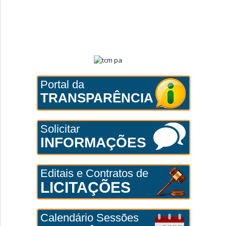
Portal da
TRANSPARÊNCIA
Solicitar
INFORMAÇÕES
Editais e Contratos de
LICITAÇÕES
Calendário Sessões