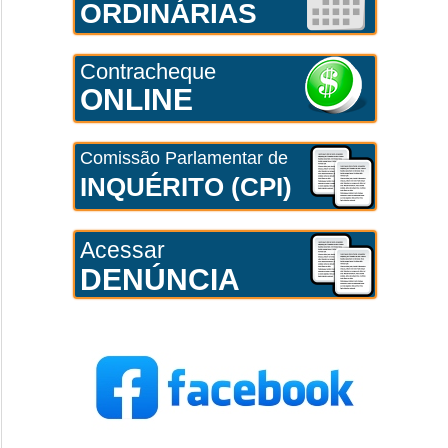
ORDINÁRIAS
Contracheque
ONLINE
Comissão Parlamentar de
INQUÉRITO (CPI)
Acessar
DENÚNCIA