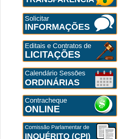
Solicitar
INFORMAÇÕES
Editais e Contratos de
LICITAÇÕES
Calendário Sessões
ORDINÁRIAS
Contracheque
ONLINE
Comissão Parlamentar de
INQUÉRITO (CPI)