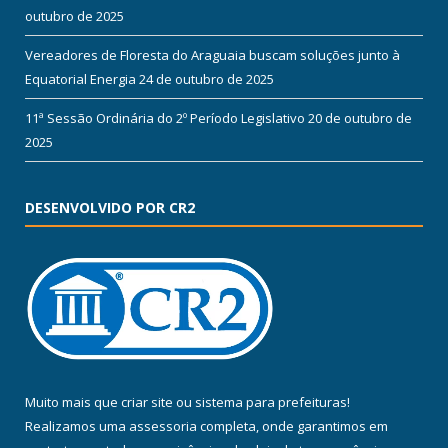
outubro de 2025
Vereadores de Floresta do Araguaia buscam soluções junto à
Equatorial Energia
24 de outubro de 2025
11ª Sessão Ordinária do 2º Período Legislativo
20 de outubro de
2025
DESENVOLVIDO POR CR2
Muito mais que
criar site
ou
sistema para prefeituras
!
Realizamos uma
assessoria
completa, onde garantimos em