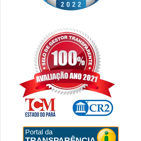
Portal da
TRANSPARÊNCIA