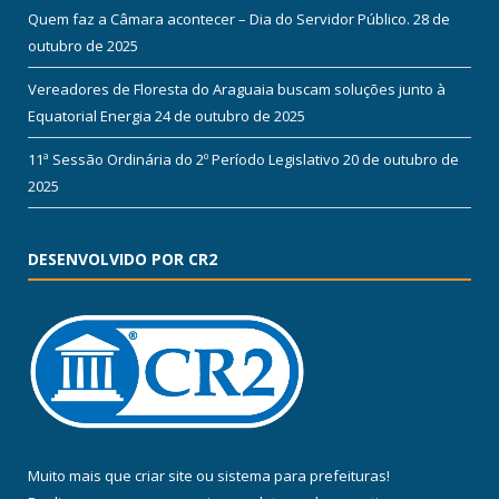
Quem faz a Câmara acontecer – Dia do Servidor Público.
28 de
outubro de 2025
Vereadores de Floresta do Araguaia buscam soluções junto à
Equatorial Energia
24 de outubro de 2025
11ª Sessão Ordinária do 2º Período Legislativo
20 de outubro de
2025
DESENVOLVIDO POR CR2
Muito mais que
criar site
ou
sistema para prefeituras
!