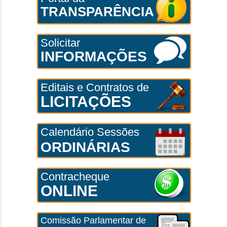
TRANSPARÊNCIA
Solicitar
INFORMAÇÕES
Editais e Contratos de
LICITAÇÕES
Calendário Sessões
ORDINÁRIAS
Contracheque
ONLINE
Comissão Parlamentar de