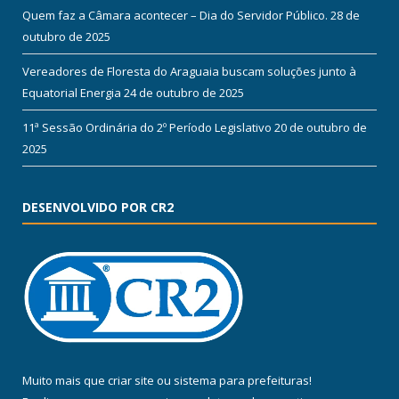
Quem faz a Câmara acontecer – Dia do Servidor Público.
28 de
outubro de 2025
Vereadores de Floresta do Araguaia buscam soluções junto à
Equatorial Energia
24 de outubro de 2025
11ª Sessão Ordinária do 2º Período Legislativo
20 de outubro de
2025
DESENVOLVIDO POR CR2
Muito mais que
criar site
ou
sistema para prefeituras
!