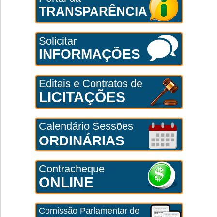
TRANSPARÊNCIA
Solicitar
INFORMAÇÕES
Editais e Contratos de
LICITAÇÕES
Calendário Sessões
ORDINÁRIAS
Contracheque
ONLINE
Comissão Parlamentar de