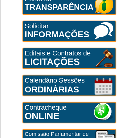
TRANSPARÊNCIA
Solicitar
INFORMAÇÕES
Editais e Contratos de
LICITAÇÕES
Calendário Sessões
ORDINÁRIAS
Contracheque
ONLINE
Comissão Parlamentar de