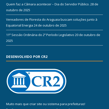
Quem faz a Câmara acontecer – Dia do Servidor Público.
28 de
outubro de 2025
Vereadores de Floresta do Araguaia buscam soluções junto à
Equatorial Energia
24 de outubro de 2025
11ª Sessão Ordinária do 2º Período Legislativo
20 de outubro de
2025
DESENVOLVIDO POR CR2
Muito mais que
criar site
ou
sistema para prefeituras
!