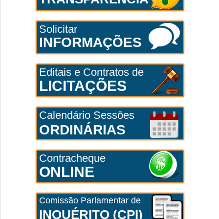
Solicitar
INFORMAÇÕES
Editais e Contratos de
LICITAÇÕES
Calendário Sessões
ORDINÁRIAS
Contracheque
ONLINE
Comissão Parlamentar de
INQUÉRITO (CPI)