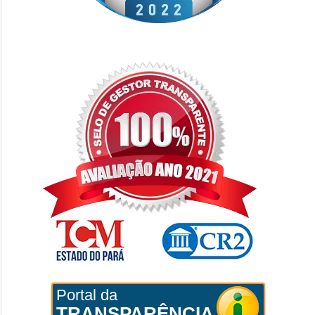
Portal da
TRANSPARÊNCIA