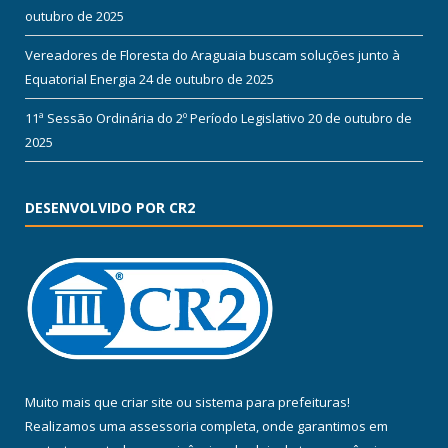
outubro de 2025
Vereadores de Floresta do Araguaia buscam soluções junto à
Equatorial Energia
24 de outubro de 2025
11ª Sessão Ordinária do 2º Período Legislativo
20 de outubro de
2025
DESENVOLVIDO POR CR2
Muito mais que
criar site
ou
sistema para prefeituras
!
Realizamos uma
assessoria
completa, onde garantimos em