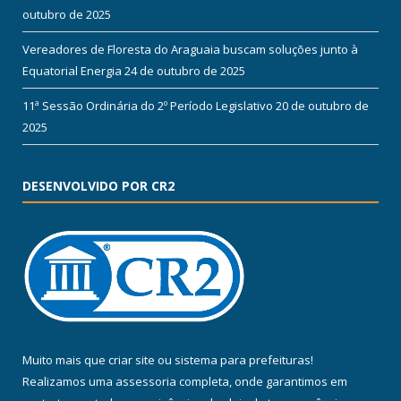
outubro de 2025
Vereadores de Floresta do Araguaia buscam soluções junto à
Equatorial Energia
24 de outubro de 2025
11ª Sessão Ordinária do 2º Período Legislativo
20 de outubro de
2025
DESENVOLVIDO POR CR2
Muito mais que
criar site
ou
sistema para prefeituras
!
Realizamos uma
assessoria
completa, onde garantimos em