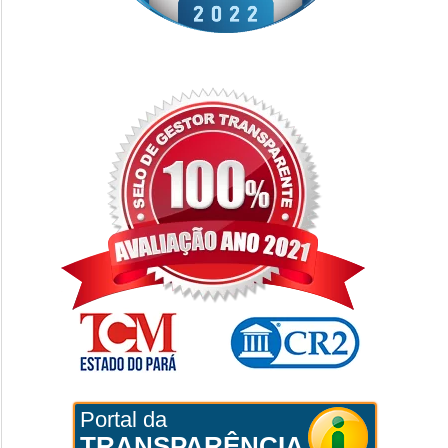
Portal da
TRANSPARÊNCIA