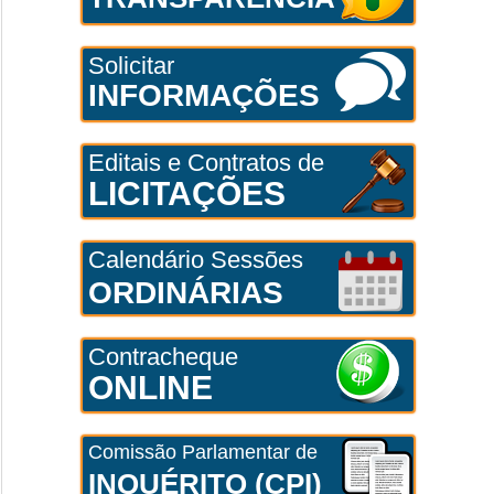
Solicitar
INFORMAÇÕES
Editais e Contratos de
LICITAÇÕES
Calendário Sessões
ORDINÁRIAS
Contracheque
ONLINE
Comissão Parlamentar de
INQUÉRITO (CPI)