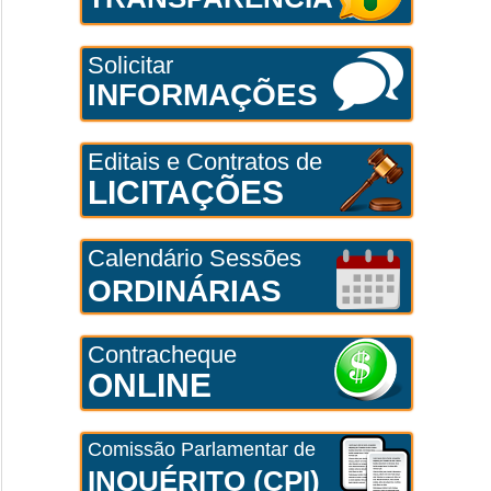
Solicitar
INFORMAÇÕES
Editais e Contratos de
LICITAÇÕES
Calendário Sessões
ORDINÁRIAS
Contracheque
ONLINE
Comissão Parlamentar de
INQUÉRITO (CPI)