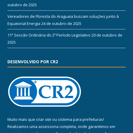
outubro de 2025
Vereadores de Floresta do Araguaia buscam soluções junto à
Equatorial Energia
24 de outubro de 2025
11ª Sessão Ordinária do 2º Período Legislativo
20 de outubro de
2025
DESENVOLVIDO POR CR2
Muito mais que
criar site
ou
sistema para prefeituras
!
Realizamos uma
assessoria
completa, onde garantimos em