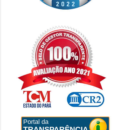
Portal da
TRANSPARÊNCIA