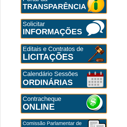
TRANSPARÊNCIA
Solicitar
INFORMAÇÕES
Editais e Contratos de
LICITAÇÕES
Calendário Sessões
ORDINÁRIAS
Contracheque
ONLINE
Comissão Parlamentar de