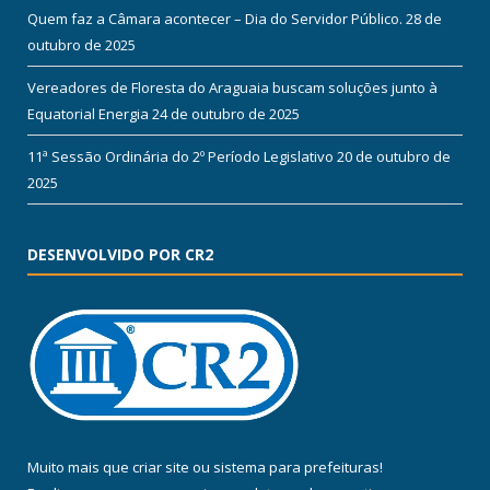
Quem faz a Câmara acontecer – Dia do Servidor Público.
28 de
outubro de 2025
Vereadores de Floresta do Araguaia buscam soluções junto à
Equatorial Energia
24 de outubro de 2025
11ª Sessão Ordinária do 2º Período Legislativo
20 de outubro de
2025
DESENVOLVIDO POR CR2
Muito mais que
criar site
ou
sistema para prefeituras
!