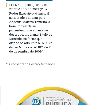
LEI Nº 689/2023, DE 07 DE
DEZEMBRO DE 2023 (Fica o
Poder Executivo Municipal
autorizado a alienar para
Abdenis Martins Teixeira, o
bem imóvel de seu
patrimônio, que adiante se
descreve, mediante Título de
Dominio, na forma que
dispõe os arts. 1º 2º 5º 6º e 7º
da Lei Municipal nº 187, de 1º
de dezembro de 2009.)
Os comentários estão fechados.