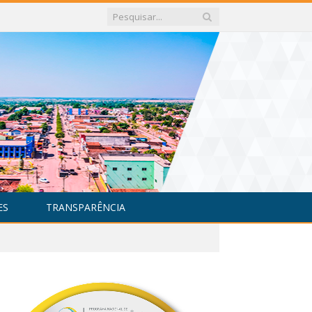
ES
TRANSPARÊNCIA