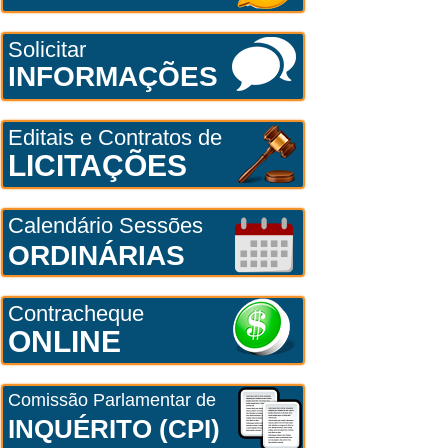
Solicitar
INFORMAÇÕES
Editais e Contratos de
LICITAÇÕES
Calendário Sessões
ORDINÁRIAS
Contracheque
ONLINE
Comissão Parlamentar de
INQUÉRITO (CPI)