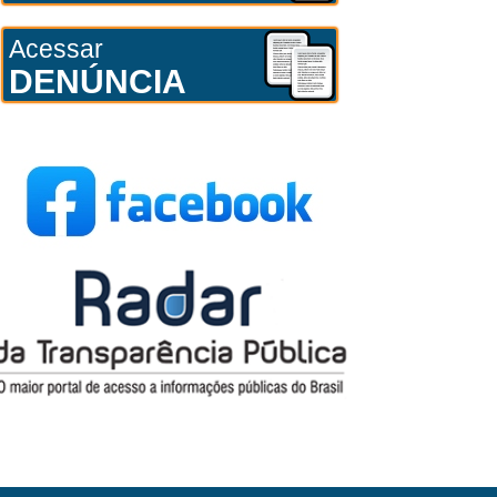
Acessar
DENÚNCIA