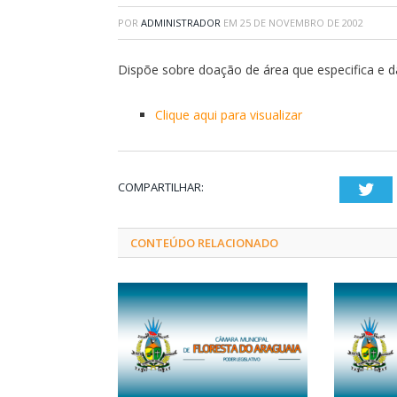
POR
ADMINISTRADOR
EM
25 DE NOVEMBRO DE 2002
Dispõe sobre doação de área que especifica e d
Clique aqui para visualizar
COMPARTILHAR:
Twi
CONTEÚDO RELACIONADO