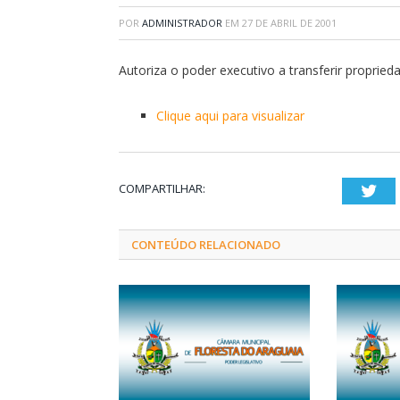
POR
ADMINISTRADOR
EM
27 DE ABRIL DE 2001
Autoriza o poder executivo a transferir propried
Clique aqui para visualizar
COMPARTILHAR:
Twi
CONTEÚDO RELACIONADO