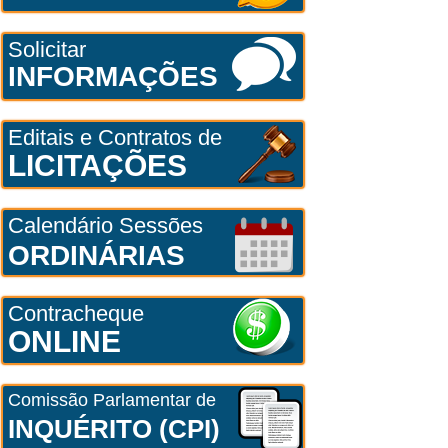
Solicitar
INFORMAÇÕES
Editais e Contratos de
LICITAÇÕES
Calendário Sessões
ORDINÁRIAS
Contracheque
ONLINE
Comissão Parlamentar de
INQUÉRITO (CPI)