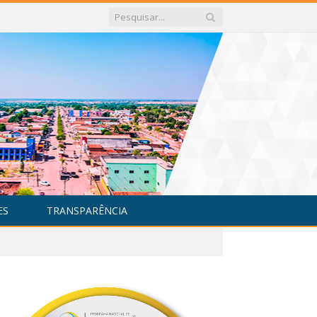
ES
TRANSPARÊNCIA