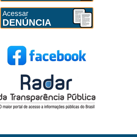
Acessar
DENÚNCIA