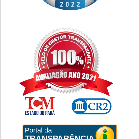
Portal da
TRANSPARÊNCIA