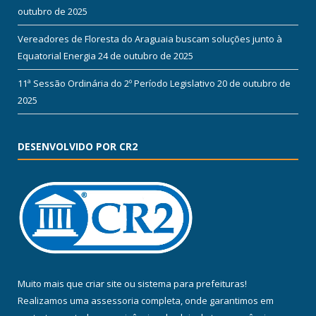
outubro de 2025
Vereadores de Floresta do Araguaia buscam soluções junto à
Equatorial Energia
24 de outubro de 2025
11ª Sessão Ordinária do 2º Período Legislativo
20 de outubro de
2025
DESENVOLVIDO POR CR2
Muito mais que
criar site
ou
sistema para prefeituras
!
Realizamos uma
assessoria
completa, onde garantimos em