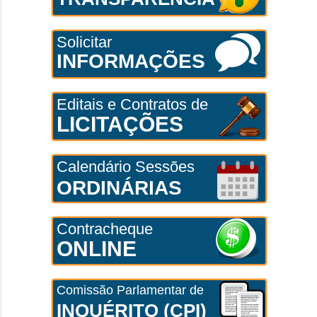
Solicitar
INFORMAÇÕES
Editais e Contratos de
LICITAÇÕES
Calendário Sessões
ORDINÁRIAS
Contracheque
ONLINE
Comissão Parlamentar de
INQUÉRITO (CPI)