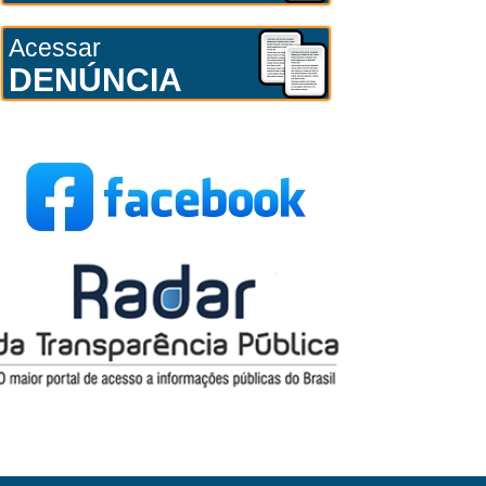
Acessar
DENÚNCIA