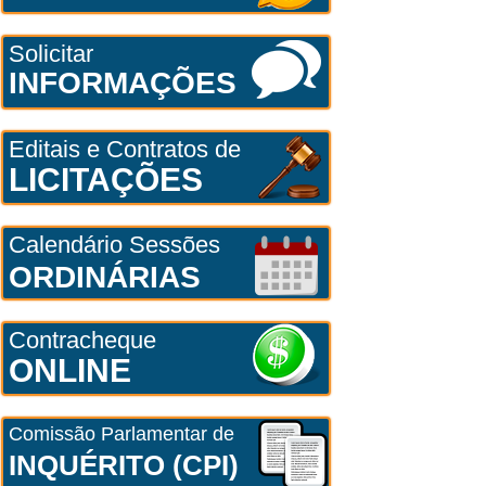
Solicitar
INFORMAÇÕES
Editais e Contratos de
LICITAÇÕES
Calendário Sessões
ORDINÁRIAS
Contracheque
ONLINE
Comissão Parlamentar de
INQUÉRITO (CPI)