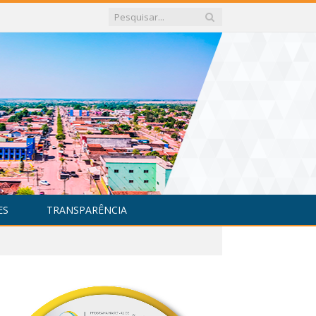
ES
TRANSPARÊNCIA