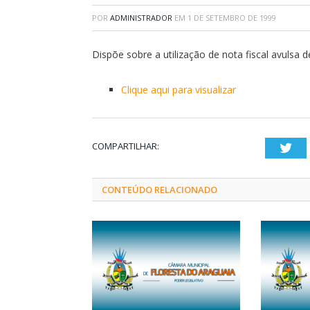
POR
ADMINISTRADOR
EM
1 DE SETEMBRO DE 1999
Dispõe sobre a utilização de nota fiscal avulsa 
Clique aqui para visualizar
COMPARTILHAR:
Twi
CONTEÚDO RELACIONADO