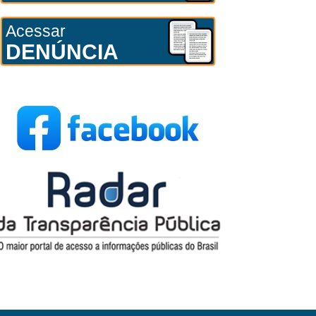
Acessar
DENÚNCIA