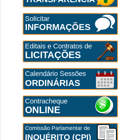
Solicitar
INFORMAÇÕES
Editais e Contratos de
LICITAÇÕES
Calendário Sessões
ORDINÁRIAS
Contracheque
ONLINE
Comissão Parlamentar de
INQUÉRITO (CPI)