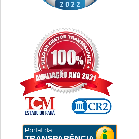
Portal da
TRANSPARÊNCIA