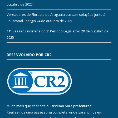
outubro de 2025
Vereadores de Floresta do Araguaia buscam soluções junto à
Equatorial Energia
24 de outubro de 2025
11ª Sessão Ordinária do 2º Período Legislativo
20 de outubro de
2025
DESENVOLVIDO POR CR2
Muito mais que
criar site
ou
sistema para prefeituras
!
Realizamos uma
assessoria
completa, onde garantimos em