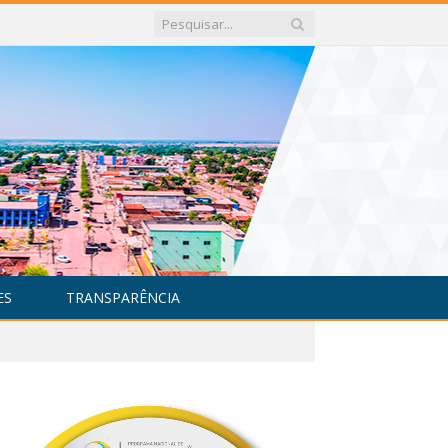
ES
TRANSPARÊNCIA