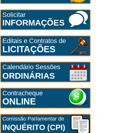
Solicitar
INFORMAÇÕES
Editais e Contratos de
LICITAÇÕES
Calendário Sessões
ORDINÁRIAS
Contracheque
ONLINE
Comissão Parlamentar de
INQUÉRITO (CPI)