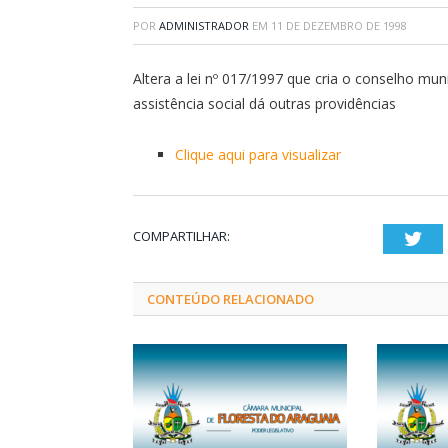
POR
ADMINISTRADOR
EM
11 DE DEZEMBRO DE 1998
Altera a lei nº 017/1997 que cria o conselho muni
assistência social dá outras providências
Clique aqui para visualizar
COMPARTILHAR:
Twi
CONTEÚDO RELACIONADO