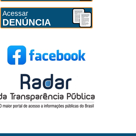
Acessar
DENÚNCIA