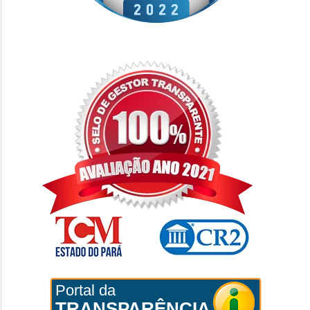
Portal da
TRANSPARÊNCIA