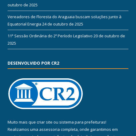
outubro de 2025
Vereadores de Floresta do Araguaia buscam soluções junto à
Equatorial Energia
24 de outubro de 2025
11ª Sessão Ordinária do 2º Período Legislativo
20 de outubro de
2025
DESENVOLVIDO POR CR2
Muito mais que
criar site
ou
sistema para prefeituras
!
Realizamos uma
assessoria
completa, onde garantimos em