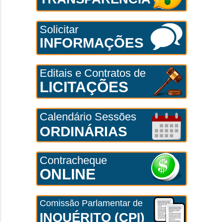
Solicitar
INFORMAÇÕES
Editais e Contratos de
LICITAÇÕES
Calendário Sessões
ORDINÁRIAS
Contracheque
ONLINE
Comissão Parlamentar de
INQUÉRITO (CPI)