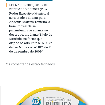
LEI Nº 689/2023, DE 07 DE
DEZEMBRO DE 2023 (Fica o
Poder Executivo Municipal
autorizado a alienar para
Abdenis Martins Teixeira, o
bem imóvel de seu
patrimônio, que adiante se
descreve, mediante Título de
Dominio, na forma que
dispõe os arts. 1º 2º 5º 6º e 7º
da Lei Municipal nº 187, de 1º
de dezembro de 2009.)
Os comentários estão fechados.