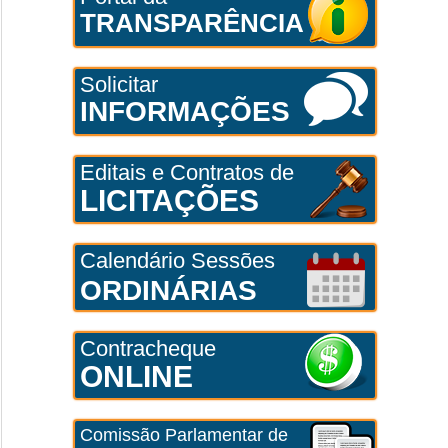
TRANSPARÊNCIA
Solicitar
INFORMAÇÕES
Editais e Contratos de
LICITAÇÕES
Calendário Sessões
ORDINÁRIAS
Contracheque
ONLINE
Comissão Parlamentar de