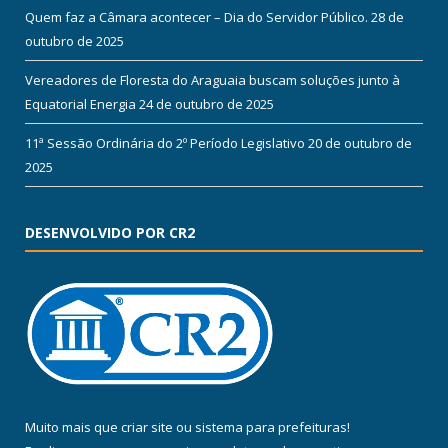
Quem faz a Câmara acontecer – Dia do Servidor Público.
28 de
outubro de 2025
Vereadores de Floresta do Araguaia buscam soluções junto à
Equatorial Energia
24 de outubro de 2025
11ª Sessão Ordinária do 2º Período Legislativo
20 de outubro de
2025
DESENVOLVIDO POR CR2
Muito mais que
criar site
ou
sistema para prefeituras
!