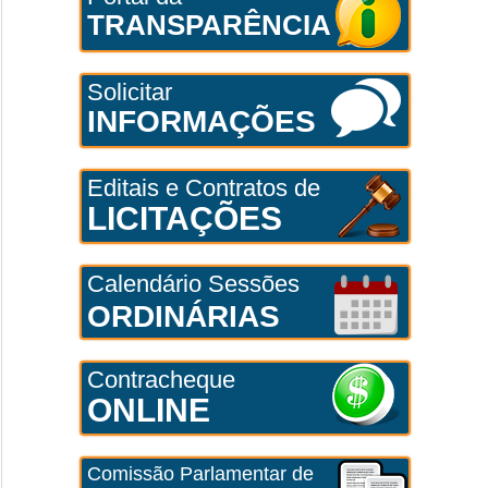
TRANSPARÊNCIA
Solicitar
INFORMAÇÕES
Editais e Contratos de
LICITAÇÕES
Calendário Sessões
ORDINÁRIAS
Contracheque
ONLINE
Comissão Parlamentar de