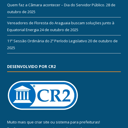
Quem faz a Câmara acontecer – Dia do Servidor Público.
28 de
outubro de 2025
Vereadores de Floresta do Araguaia buscam soluções junto à
Equatorial Energia
24 de outubro de 2025
11ª Sessão Ordinária do 2º Período Legislativo
20 de outubro de
2025
DESENVOLVIDO POR CR2
Muito mais que
criar site
ou
sistema para prefeituras
!