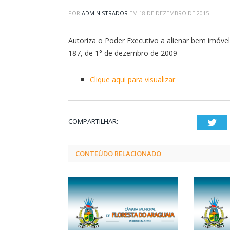
POR
ADMINISTRADOR
EM
18 DE DEZEMBRO DE 2015
Autoriza o Poder Executivo a alienar bem imóvel
187, de 1° de dezembro de 2009
Clique aqui para visualizar
COMPARTILHAR:
Twi
CONTEÚDO RELACIONADO