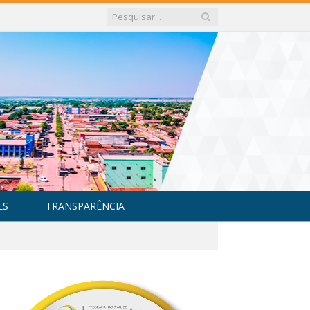
ES
TRANSPARÊNCIA