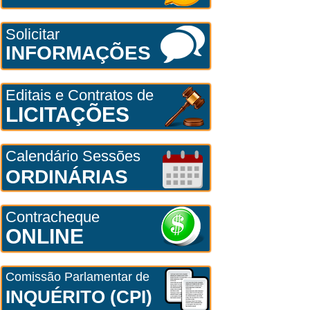
Solicitar
INFORMAÇÕES
Editais e Contratos de
LICITAÇÕES
Calendário Sessões
ORDINÁRIAS
Contracheque
ONLINE
Comissão Parlamentar de
INQUÉRITO (CPI)