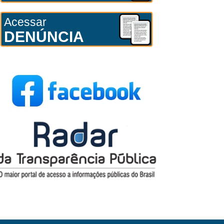
Acessar
DENÚNCIA