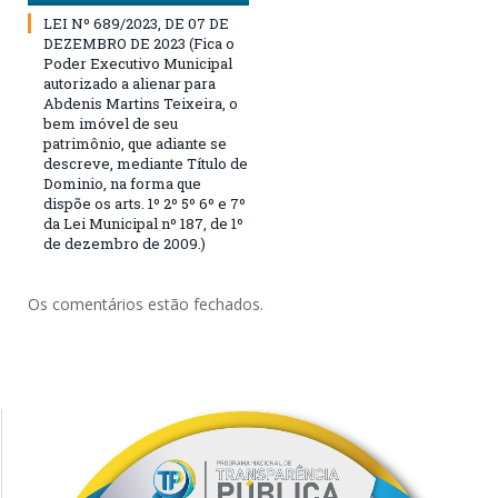
LEI Nº 689/2023, DE 07 DE
DEZEMBRO DE 2023 (Fica o
Poder Executivo Municipal
autorizado a alienar para
Abdenis Martins Teixeira, o
bem imóvel de seu
patrimônio, que adiante se
descreve, mediante Título de
Dominio, na forma que
dispõe os arts. 1º 2º 5º 6º e 7º
da Lei Municipal nº 187, de 1º
de dezembro de 2009.)
Os comentários estão fechados.