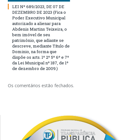
LEI Nº 689/2023, DE 07 DE
DEZEMBRO DE 2023 (Fica o
Poder Executivo Municipal
autorizado a alienar para
Abdenis Martins Teixeira, o
bem imóvel de seu
patrimônio, que adiante se
descreve, mediante Título de
Dominio, na forma que
dispõe os arts. 1º 2º 5º 6º e 7º
da Lei Municipal nº 187, de 1º
de dezembro de 2009.)
Os comentários estão fechados.