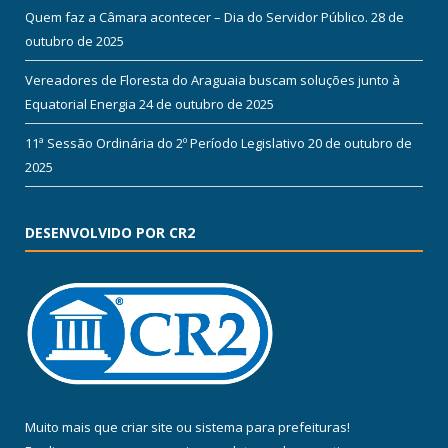
Quem faz a Câmara acontecer – Dia do Servidor Público.
28 de
outubro de 2025
Vereadores de Floresta do Araguaia buscam soluções junto à
Equatorial Energia
24 de outubro de 2025
11ª Sessão Ordinária do 2º Período Legislativo
20 de outubro de
2025
DESENVOLVIDO POR CR2
Muito mais que
criar site
ou
sistema para prefeituras
!