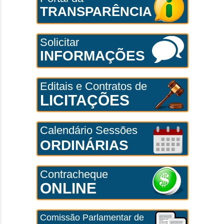
TRANSPARÊNCIA
Solicitar
INFORMAÇÕES
Editais e Contratos de
LICITAÇÕES
Calendário Sessões
ORDINÁRIAS
Contracheque
ONLINE
Comissão Parlamentar de