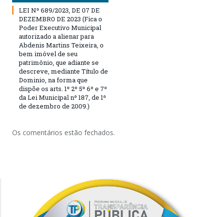
LEI Nº 689/2023, DE 07 DE
DEZEMBRO DE 2023 (Fica o
Poder Executivo Municipal
autorizado a alienar para
Abdenis Martins Teixeira, o
bem imóvel de seu
patrimônio, que adiante se
descreve, mediante Título de
Dominio, na forma que
dispõe os arts. 1º 2º 5º 6º e 7º
da Lei Municipal nº 187, de 1º
de dezembro de 2009.)
Os comentários estão fechados.