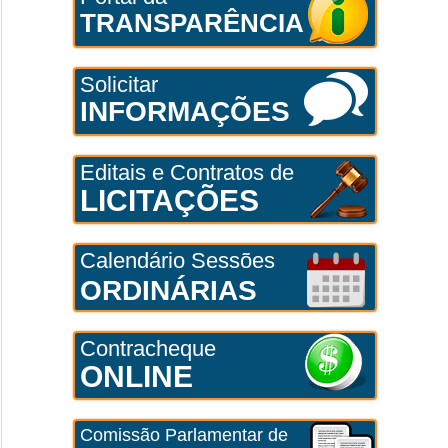
TRANSPARÊNCIA
Solicitar
INFORMAÇÕES
Editais e Contratos de
LICITAÇÕES
Calendário Sessões
ORDINÁRIAS
Contracheque
ONLINE
Comissão Parlamentar de