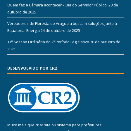
Quem faz a Câmara acontecer – Dia do Servidor Público.
28 de
outubro de 2025
Vereadores de Floresta do Araguaia buscam soluções junto à
Equatorial Energia
24 de outubro de 2025
11ª Sessão Ordinária do 2º Período Legislativo
20 de outubro de
2025
DESENVOLVIDO POR CR2
Muito mais que
criar site
ou
sistema para prefeituras
!