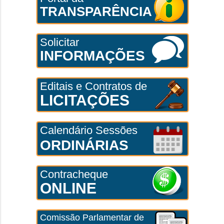
TRANSPARÊNCIA
Solicitar
INFORMAÇÕES
Editais e Contratos de
LICITAÇÕES
Calendário Sessões
ORDINÁRIAS
Contracheque
ONLINE
Comissão Parlamentar de