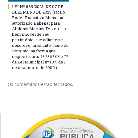
LEI Nº 689/2023, DE 07 DE
DEZEMBRO DE 2023 (Fica o
Poder Executivo Municipal
autorizado a alienar para
Abdenis Martins Teixeira, o
bem imóvel de seu
patrimônio, que adiante se
descreve, mediante Título de
Dominio, na forma que
dispõe os arts. 1º 2º 5º 6º e 7º
da Lei Municipal nº 187, de 1º
de dezembro de 2009.)
Os comentários estão fechados.