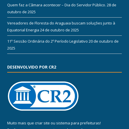
Quem faz a Câmara acontecer – Dia do Servidor Público.
28 de
outubro de 2025
Vereadores de Floresta do Araguaia buscam soluções junto à
Equatorial Energia
24 de outubro de 2025
11ª Sessão Ordinária do 2º Período Legislativo
20 de outubro de
2025
DESENVOLVIDO POR CR2
Muito mais que
criar site
ou
sistema para prefeituras
!