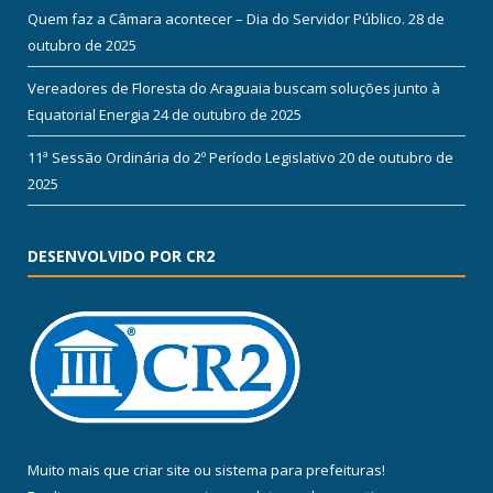
Quem faz a Câmara acontecer – Dia do Servidor Público.
28 de
outubro de 2025
Vereadores de Floresta do Araguaia buscam soluções junto à
Equatorial Energia
24 de outubro de 2025
11ª Sessão Ordinária do 2º Período Legislativo
20 de outubro de
2025
DESENVOLVIDO POR CR2
Muito mais que
criar site
ou
sistema para prefeituras
!