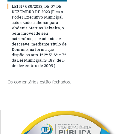
LEI Nº 689/2023, DE 07 DE
DEZEMBRO DE 2023 (Fica o
Poder Executivo Municipal
autorizado a alienar para
Abdenis Martins Teixeira, o
bem imóvel de seu
patrimônio, que adiante se
descreve, mediante Título de
Dominio, na forma que
dispõe os arts. 1º 2º 5º 6º e 7º
da Lei Municipal nº 187, de 1º
de dezembro de 2009.)
Os comentários estão fechados.