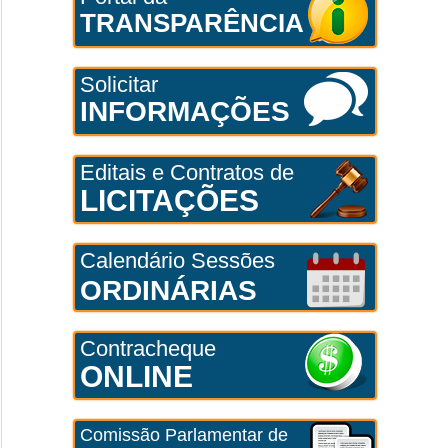
TRANSPARÊNCIA
Solicitar
INFORMAÇÕES
Editais e Contratos de
LICITAÇÕES
Calendário Sessões
ORDINÁRIAS
Contracheque
ONLINE
Comissão Parlamentar de