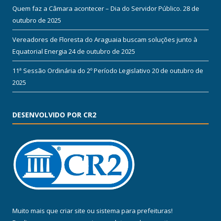
Quem faz a Câmara acontecer – Dia do Servidor Público.
28 de
outubro de 2025
Vereadores de Floresta do Araguaia buscam soluções junto à
Equatorial Energia
24 de outubro de 2025
11ª Sessão Ordinária do 2º Período Legislativo
20 de outubro de
2025
DESENVOLVIDO POR CR2
Muito mais que
criar site
ou
sistema para prefeituras
!