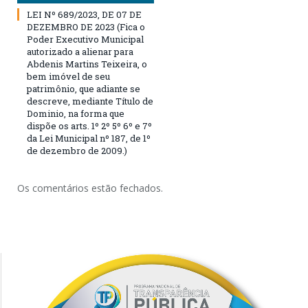
LEI Nº 689/2023, DE 07 DE
DEZEMBRO DE 2023 (Fica o
Poder Executivo Municipal
autorizado a alienar para
Abdenis Martins Teixeira, o
bem imóvel de seu
patrimônio, que adiante se
descreve, mediante Título de
Dominio, na forma que
dispõe os arts. 1º 2º 5º 6º e 7º
da Lei Municipal nº 187, de 1º
de dezembro de 2009.)
Os comentários estão fechados.