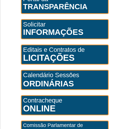
TRANSPARÊNCIA
Solicitar
INFORMAÇÕES
Editais e Contratos de
LICITAÇÕES
Calendário Sessões
ORDINÁRIAS
Contracheque
ONLINE
Comissão Parlamentar de