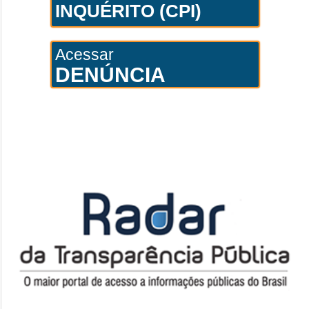
INQUÉRITO (CPI)
Acessar
DENÚNCIA