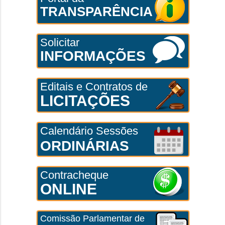
TRANSPARÊNCIA
Solicitar
INFORMAÇÕES
Editais e Contratos de
LICITAÇÕES
Calendário Sessões
ORDINÁRIAS
Contracheque
ONLINE
Comissão Parlamentar de