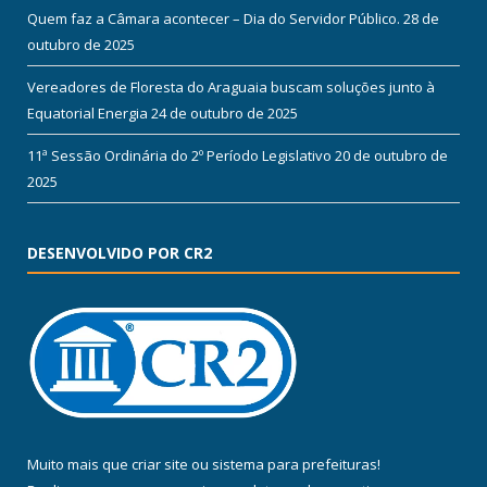
Quem faz a Câmara acontecer – Dia do Servidor Público.
28 de
outubro de 2025
Vereadores de Floresta do Araguaia buscam soluções junto à
Equatorial Energia
24 de outubro de 2025
11ª Sessão Ordinária do 2º Período Legislativo
20 de outubro de
2025
DESENVOLVIDO POR CR2
Muito mais que
criar site
ou
sistema para prefeituras
!