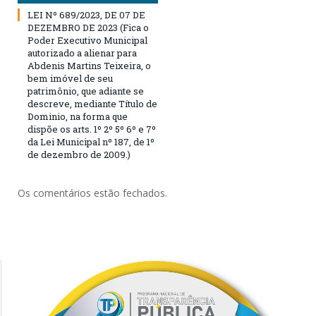
LEI Nº 689/2023, DE 07 DE
DEZEMBRO DE 2023 (Fica o
Poder Executivo Municipal
autorizado a alienar para
Abdenis Martins Teixeira, o
bem imóvel de seu
patrimônio, que adiante se
descreve, mediante Título de
Dominio, na forma que
dispõe os arts. 1º 2º 5º 6º e 7º
da Lei Municipal nº 187, de 1º
de dezembro de 2009.)
Os comentários estão fechados.