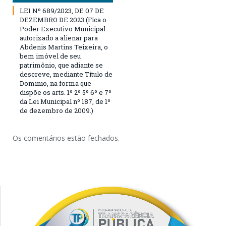
LEI Nº 689/2023, DE 07 DE
DEZEMBRO DE 2023 (Fica o
Poder Executivo Municipal
autorizado a alienar para
Abdenis Martins Teixeira, o
bem imóvel de seu
patrimônio, que adiante se
descreve, mediante Título de
Dominio, na forma que
dispõe os arts. 1º 2º 5º 6º e 7º
da Lei Municipal nº 187, de 1º
de dezembro de 2009.)
Os comentários estão fechados.