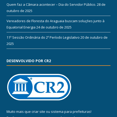
Quem faz a Câmara acontecer – Dia do Servidor Público.
28 de
outubro de 2025
Vereadores de Floresta do Araguaia buscam soluções junto à
Equatorial Energia
24 de outubro de 2025
11ª Sessão Ordinária do 2º Período Legislativo
20 de outubro de
2025
DESENVOLVIDO POR CR2
Muito mais que
criar site
ou
sistema para prefeituras
!