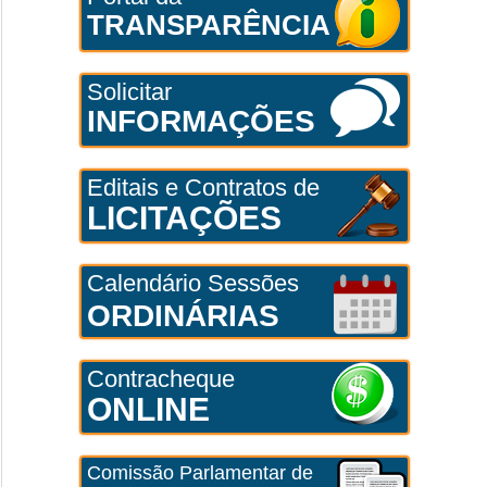
TRANSPARÊNCIA
Solicitar
INFORMAÇÕES
Editais e Contratos de
LICITAÇÕES
Calendário Sessões
ORDINÁRIAS
Contracheque
ONLINE
Comissão Parlamentar de