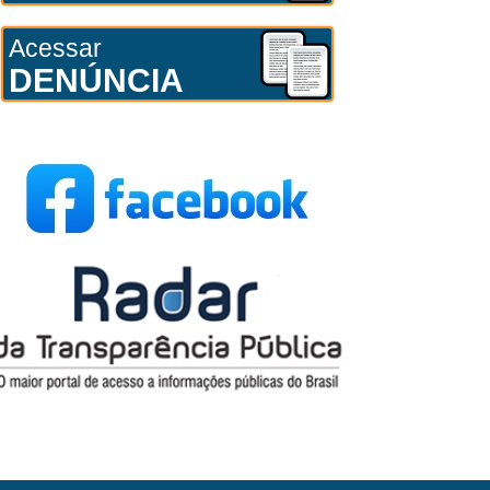
Acessar
DENÚNCIA