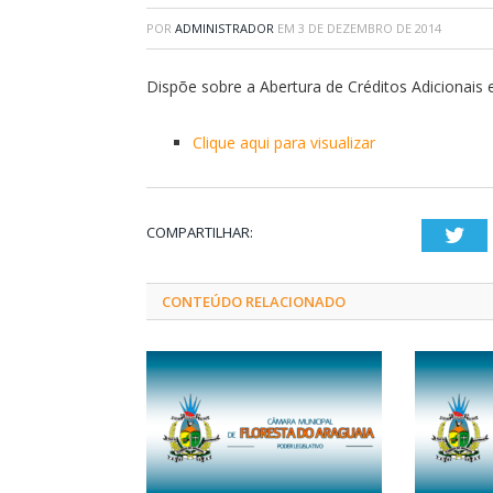
POR
ADMINISTRADOR
EM
3 DE DEZEMBRO DE 2014
Dispõe sobre a Abertura de Créditos Adicionais 
Clique aqui para visualizar
COMPARTILHAR:
Twi
CONTEÚDO RELACIONADO