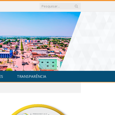
ES
TRANSPARÊNCIA