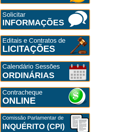
Solicitar
INFORMAÇÕES
Editais e Contratos de
LICITAÇÕES
Calendário Sessões
ORDINÁRIAS
Contracheque
ONLINE
Comissão Parlamentar de
INQUÉRITO (CPI)