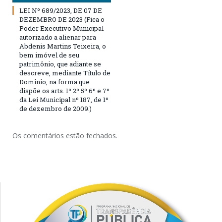
LEI Nº 689/2023, DE 07 DE
DEZEMBRO DE 2023 (Fica o
Poder Executivo Municipal
autorizado a alienar para
Abdenis Martins Teixeira, o
bem imóvel de seu
patrimônio, que adiante se
descreve, mediante Título de
Dominio, na forma que
dispõe os arts. 1º 2º 5º 6º e 7º
da Lei Municipal nº 187, de 1º
de dezembro de 2009.)
Os comentários estão fechados.