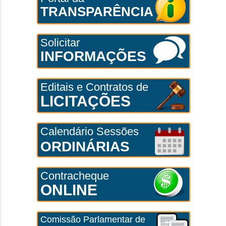
TRANSPARÊNCIA
Solicitar
INFORMAÇÕES
Editais e Contratos de
LICITAÇÕES
Calendário Sessões
ORDINÁRIAS
Contracheque
ONLINE
Comissão Parlamentar de