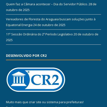
Quem faz a Câmara acontecer – Dia do Servidor Público.
28 de
outubro de 2025
Vereadores de Floresta do Araguaia buscam soluções junto à
Equatorial Energia
24 de outubro de 2025
11ª Sessão Ordinária do 2º Período Legislativo
20 de outubro de
2025
DESENVOLVIDO POR CR2
Muito mais que
criar site
ou
sistema para prefeituras
!