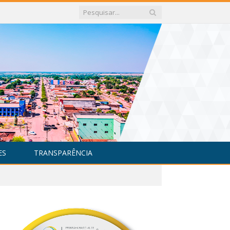
ES
TRANSPARÊNCIA