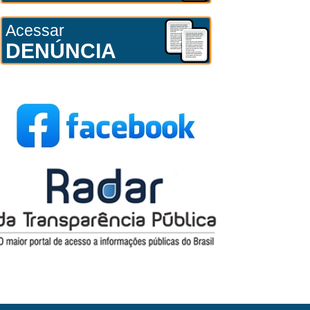
Acessar
DENÚNCIA