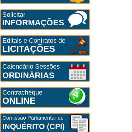
Solicitar
INFORMAÇÕES
Editais e Contratos de
LICITAÇÕES
Calendário Sessões
ORDINÁRIAS
Contracheque
ONLINE
Comissão Parlamentar de
INQUÉRITO (CPI)