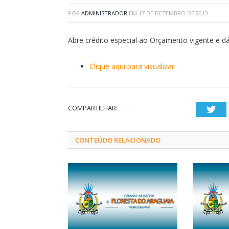
POR
ADMINISTRADOR
EM
17 DE DEZEMBRO DE 2013
Abre crédito especial ao Orçamento vigente e dá
Clique aqui para visualizar
COMPARTILHAR:
Twi
CONTEÚDO RELACIONADO