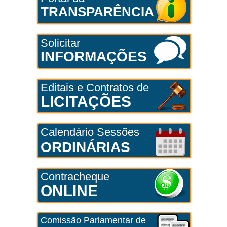
TRANSPARÊNCIA
Solicitar
INFORMAÇÕES
Editais e Contratos de
LICITAÇÕES
Calendário Sessões
ORDINÁRIAS
Contracheque
ONLINE
Comissão Parlamentar de