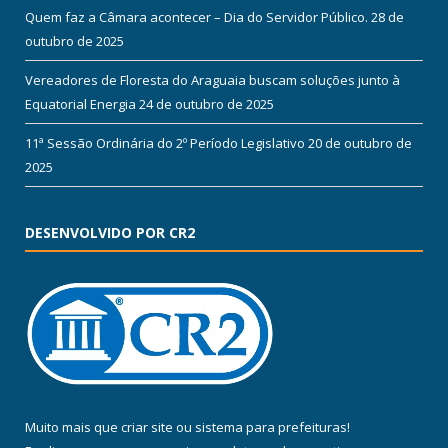
Quem faz a Câmara acontecer – Dia do Servidor Público.
28 de
outubro de 2025
Vereadores de Floresta do Araguaia buscam soluções junto à
Equatorial Energia
24 de outubro de 2025
11ª Sessão Ordinária do 2º Período Legislativo
20 de outubro de
2025
DESENVOLVIDO POR CR2
Muito mais que
criar site
ou
sistema para prefeituras
!