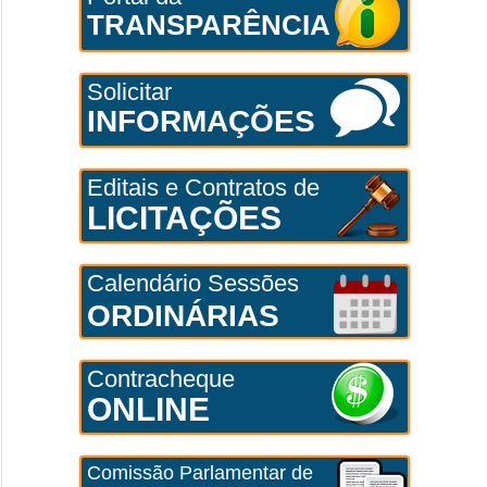
TRANSPARÊNCIA
Solicitar
INFORMAÇÕES
Editais e Contratos de
LICITAÇÕES
Calendário Sessões
ORDINÁRIAS
Contracheque
ONLINE
Comissão Parlamentar de