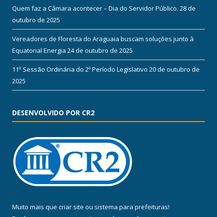
Quem faz a Câmara acontecer – Dia do Servidor Público.
28 de
outubro de 2025
Vereadores de Floresta do Araguaia buscam soluções junto à
Equatorial Energia
24 de outubro de 2025
11ª Sessão Ordinária do 2º Período Legislativo
20 de outubro de
2025
DESENVOLVIDO POR CR2
Muito mais que
criar site
ou
sistema para prefeituras
!