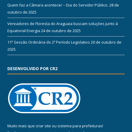
Quem faz a Câmara acontecer – Dia do Servidor Público.
28 de
outubro de 2025
Vereadores de Floresta do Araguaia buscam soluções junto à
Equatorial Energia
24 de outubro de 2025
11ª Sessão Ordinária do 2º Período Legislativo
20 de outubro de
2025
DESENVOLVIDO POR CR2
Muito mais que
criar site
ou
sistema para prefeituras
!