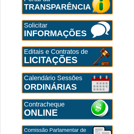
TRANSPARÊNCIA
Solicitar
INFORMAÇÕES
Editais e Contratos de
LICITAÇÕES
Calendário Sessões
ORDINÁRIAS
Contracheque
ONLINE
Comissão Parlamentar de