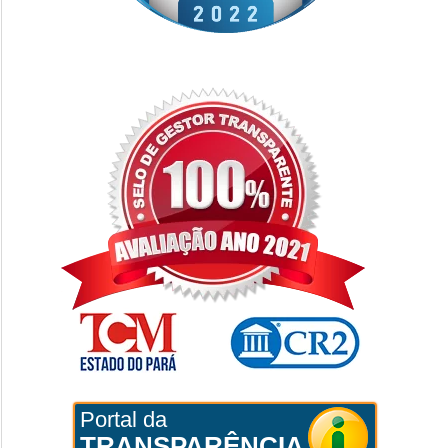
Portal da
TRANSPARÊNCIA