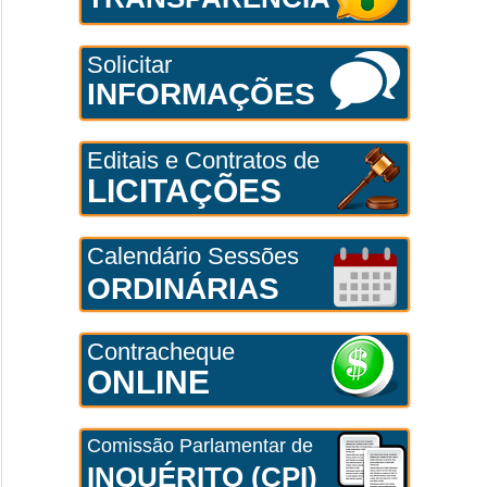
Solicitar
INFORMAÇÕES
Editais e Contratos de
LICITAÇÕES
Calendário Sessões
ORDINÁRIAS
Contracheque
ONLINE
Comissão Parlamentar de
INQUÉRITO (CPI)