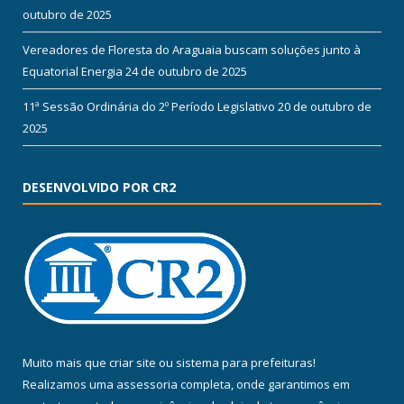
outubro de 2025
Vereadores de Floresta do Araguaia buscam soluções junto à
Equatorial Energia
24 de outubro de 2025
11ª Sessão Ordinária do 2º Período Legislativo
20 de outubro de
2025
DESENVOLVIDO POR CR2
Muito mais que
criar site
ou
sistema para prefeituras
!
Realizamos uma
assessoria
completa, onde garantimos em