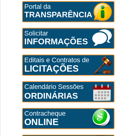
Portal da
TRANSPARÊNCIA
Solicitar
INFORMAÇÕES
Editais e Contratos de
LICITAÇÕES
Calendário Sessões
ORDINÁRIAS
Contracheque
ONLINE