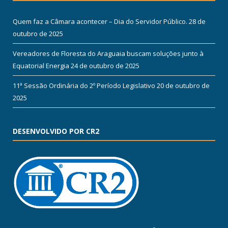
Quem faz a Câmara acontecer – Dia do Servidor Público.
28 de
outubro de 2025
Vereadores de Floresta do Araguaia buscam soluções junto à
Equatorial Energia
24 de outubro de 2025
11ª Sessão Ordinária do 2º Período Legislativo
20 de outubro de
2025
DESENVOLVIDO POR CR2