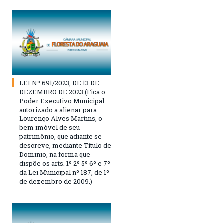
LEI Nº 691/2023, DE 13 DE
DEZEMBRO DE 2023 (Fica o
Poder Executivo Municipal
autorizado a alienar para
Lourenço Alves Martins, o
bem imóvel de seu
patrimônio, que adiante se
descreve, mediante Título de
Dominio, na forma que
dispõe os arts. 1º 2º 5º 6º e 7º
da Lei Municipal nº 187, de 1º
de dezembro de 2009.)