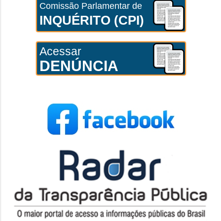
Comissão Parlamentar de
INQUÉRITO (CPI)
Acessar
DENÚNCIA