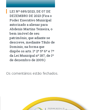
LEI Nº 689/2023, DE 07 DE
DEZEMBRO DE 2023 (Fica o
Poder Executivo Municipal
autorizado a alienar para
Abdenis Martins Teixeira, o
bem imóvel de seu
patrimônio, que adiante se
descreve, mediante Título de
Dominio, na forma que
dispõe os arts. 1º 2º 5º 6º e 7º
da Lei Municipal nº 187, de 1º
de dezembro de 2009.)
Os comentários estão fechados.