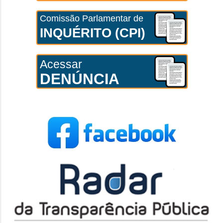
Comissão Parlamentar de
INQUÉRITO (CPI)
Acessar
DENÚNCIA