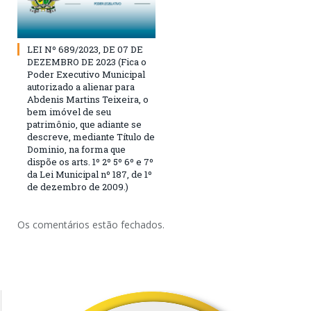
LEI Nº 689/2023, DE 07 DE
DEZEMBRO DE 2023 (Fica o
Poder Executivo Municipal
autorizado a alienar para
Abdenis Martins Teixeira, o
bem imóvel de seu
patrimônio, que adiante se
descreve, mediante Título de
Dominio, na forma que
dispõe os arts. 1º 2º 5º 6º e 7º
da Lei Municipal nº 187, de 1º
de dezembro de 2009.)
Os comentários estão fechados.