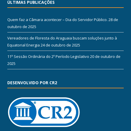
ÚLTIMAS PUBLICAÇÕES
Quem faz a Câmara acontecer – Dia do Servidor Público.
28 de
outubro de 2025
Vereadores de Floresta do Araguaia buscam soluções junto à
Equatorial Energia
24 de outubro de 2025
11ª Sessão Ordinária do 2º Período Legislativo
20 de outubro de
2025
DESENVOLVIDO POR CR2