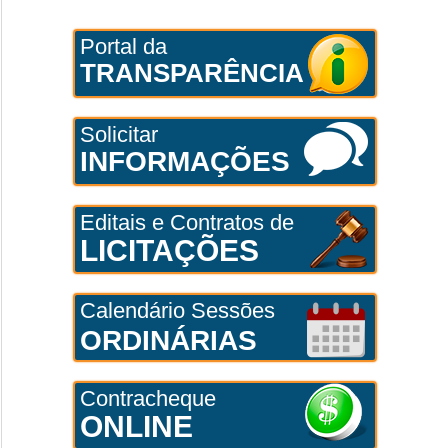
Portal da
TRANSPARÊNCIA
Solicitar
INFORMAÇÕES
Editais e Contratos de
LICITAÇÕES
Calendário Sessões
ORDINÁRIAS
Contracheque
ONLINE