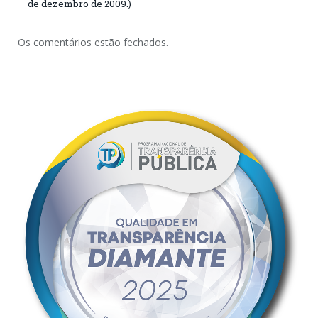
de dezembro de 2009.)
Os comentários estão fechados.