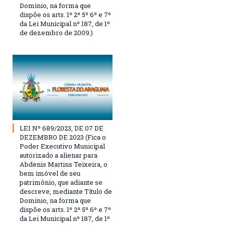
Dominio, na forma que
dispõe os arts. 1º 2º 5º 6º e 7º
da Lei Municipal nº 187, de 1º
de dezembro de 2009.)
LEI Nº 689/2023, DE 07 DE
DEZEMBRO DE 2023 (Fica o
Poder Executivo Municipal
autorizado a alienar para
Abdenis Martins Teixeira, o
bem imóvel de seu
patrimônio, que adiante se
descreve, mediante Título de
Dominio, na forma que
dispõe os arts. 1º 2º 5º 6º e 7º
da Lei Municipal nº 187, de 1º