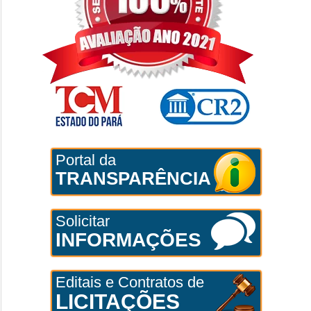
Portal da
TRANSPARÊNCIA
Solicitar
INFORMAÇÕES
Editais e Contratos de
LICITAÇÕES