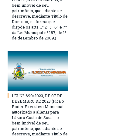
bem imóvel de seu
patrimônio, que adiante se
descreve, mediante Título de
Dominio, na forma que
dispõe os arts. 1º 2º 5º 6º e 7º
da Lei Municipal nº 187, de 1º
de dezembro de 2009.)
LEI Nº 690/2023, DE 07 DE
DEZEMBRO DE 2023 (Fica o
Poder Executivo Municipal
autorizado a alienar para
Lázaro Costa de Sousa, o
bem imóvel de seu
patrimônio, que adiante se
descreve, mediante Título de