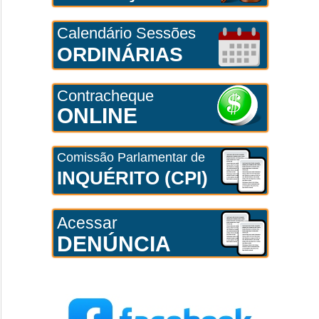
Calendário Sessões
ORDINÁRIAS
Contracheque
ONLINE
Comissão Parlamentar de
INQUÉRITO (CPI)
Acessar
DENÚNCIA