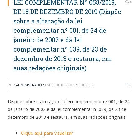
LEI COMPLEMENTAR Nº 058/2019,
0
DE 18 DE DEZEMBRO DE 2019 (Dispõe
sobre a alteração da lei
complementar nº 001, de 24 de
janeiro de 2002 e da lei
complementar nº 039, de 23 de
dezembro de 2013 e restaura, em
suas redações originais)
POR
ADMINISTRADOR
EM
18 DE DEZEMBRO DE 2019
LEIS
Dispõe sobre a alteração da lei complementar nº 001, de 24
de janeiro de 2002 e da lei complementar nº 039, de 23 de
dezembro de 2013 e restaura, em suas redações originais
Clique aqui para visualizar